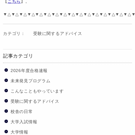
【
こちら
】。
▼△▼△▼△▼△▼△▼△▼△▼△▼△▼△▼△▼△▼△▼△▼△▼△
カテゴリ：
受験に関するアドバイス
記事カテゴリ
2026年度合格速報
未来発見プログラム
こんなこともやっています
受験に関するアドバイス
校舎の日常
大学入試情報
大学情報