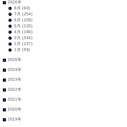
2026年
8月
(60)
7月
(254)
6月
(259)
5月
(220)
4月
(180)
3月
(345)
2月
(237)
1月
(99)
2025年
2024年
2023年
2022年
2021年
2020年
2019年