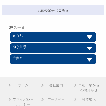
以前の記事はこちら
校舎一覧
東京都
神奈川県
千葉県
ホーム
会社案内
早稲田塾から
のお知らせ
プライバシー
データ利用
推奨環境
ポリシー