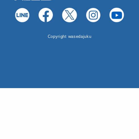
Copyright wasedajuku