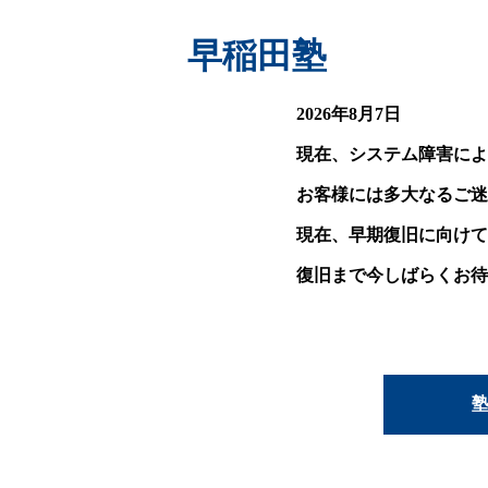
早稲田塾
2026年8月7日
現在、システム障害によ
お客様には多大なるご迷
現在、早期復旧に向けて
復旧まで今しばらくお待