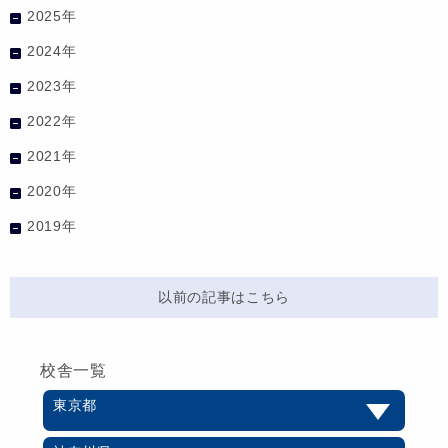
2025年
2024年
2023年
2022年
2021年
2020年
2019年
以前の記事はこちら
校舎一覧
東京都