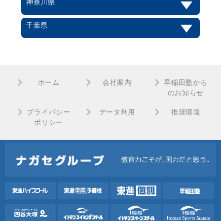
神奈川県
千葉県
ホーム
会社案内
早稲田塾から
のお知らせ
プライバシー
データ利用
推奨環境
ポリシー