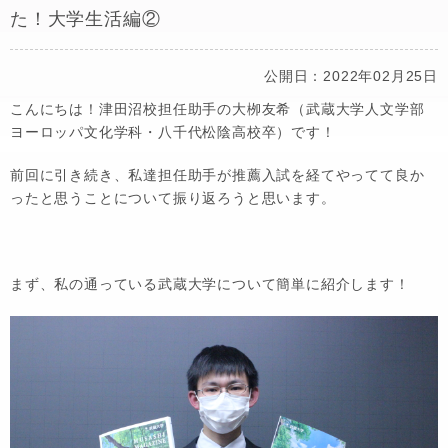
た！大学生活編②
公開日：2022年02月25日
こんにちは！津田沼校担任助手の大栁友希（武蔵大学人文学部
ヨーロッパ文化学科・八千代松陰高校卒）です！
前回に引き続き、私達担任助手が推薦入試を経てやってて良か
ったと思うことについて振り返ろうと思います。
まず、私の通っている武蔵大学について簡単に紹介します！