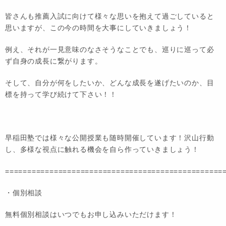
皆さんも推薦入試に向けて様々な思いを抱えて過ごしていると
思いますが、この今の時間を大事にしていきましょう！
例え、それが一見意味のなさそうなことでも、巡りに巡って必
ず自身の成長に繋がります。
そして、自分が何をしたいか、どんな成長を遂げたいのか、目
標を持って学び続けて下さい！！
早稲田塾では様々な公開授業も随時開催しています！沢山行動
し、多様な視点に触れる機会を自ら作っていきましょう！
=================================================
・個別相談
無料個別相談はいつでもお申し込みいただけます！