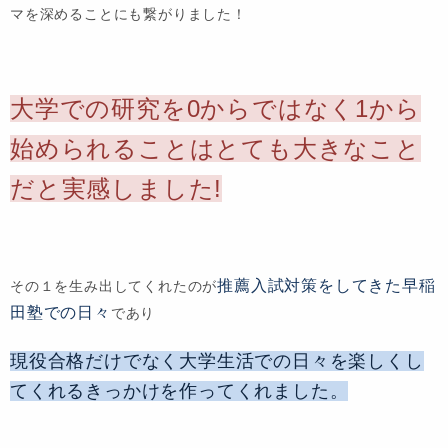
マを深めることにも繋がりました！
大学での研究を0からではなく1から
始められることはとても大きなこと
だと実感しました!
推薦入試対策をしてきた早稲
その１を生み出してくれたのが
田塾での日々
であり
現役合格だけでなく大学生活での日々を楽しくし
てくれるきっかけを作ってくれました。