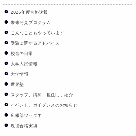
2026年度合格速報
未来発見プログラム
こんなこともやっています
受験に関するアドバイス
校舎の日常
大学入試情報
大学情報
世界塾
スタッフ、講師、担任助手紹介
イベント、ガイダンスのお知らせ
広報部ワセダネ
現役合格実績