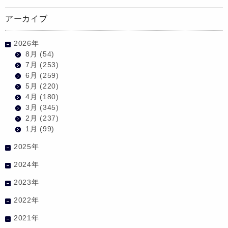
アーカイブ
2026年
8月
(54)
7月
(253)
6月
(259)
5月
(220)
4月
(180)
3月
(345)
2月
(237)
1月
(99)
2025年
2024年
2023年
2022年
2021年