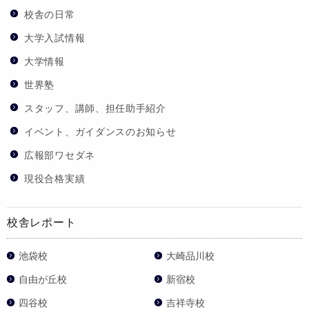
校舎の日常
大学入試情報
大学情報
世界塾
スタッフ、講師、担任助手紹介
イベント、ガイダンスのお知らせ
広報部ワセダネ
現役合格実績
校舎レポート
池袋校
大崎品川校
自由が丘校
新宿校
四谷校
吉祥寺校