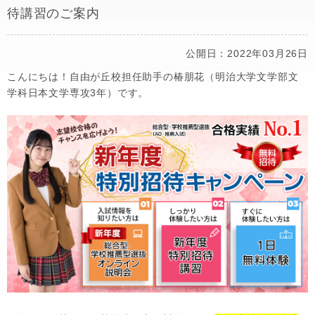
待講習のご案内
公開日：2022年03月26日
こんにちは！自由が丘校担任助手の椿朋花（明治大学文学部文
学科日本文学専攻3年）です。