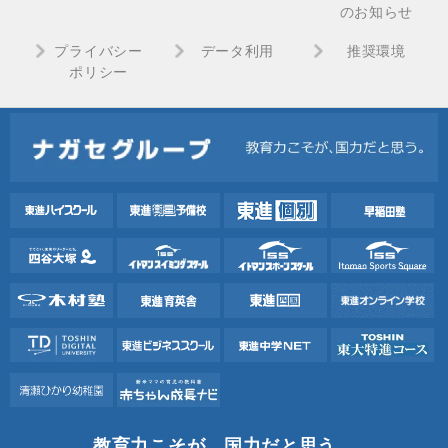
のお知らせ
プライバシー
データ利用
推奨環境
ポリシー
教育力こそが、国力だと思う。