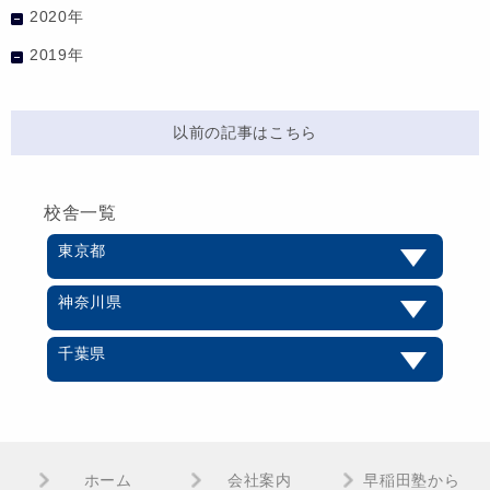
2020年
2019年
以前の記事はこちら
校舎一覧
東京都
神奈川県
千葉県
ホーム
会社案内
早稲田塾から