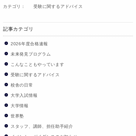
カテゴリ：
受験に関するアドバイス
記事カテゴリ
2026年度合格速報
未来発見プログラム
こんなこともやっています
受験に関するアドバイス
校舎の日常
大学入試情報
大学情報
世界塾
スタッフ、講師、担任助手紹介