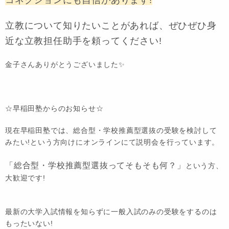
コネクションにも自信があります!
立教について知りたいことがあれば、ぜひぜひ身
近な立教担任助手を頼ってください!
金子さんありがとうございました✨
☆早稲田塾からのお知らせ☆
現在早稲田塾では、総合型・学校推薦型選抜の受験を検討して
みたい!という方向けにオンラインにて説明会を行っています。
「総合型・学校推薦型選抜ってそもそも何？」
という方、
大歓迎です!
最新の大学入試情報を知らずに一般入試のみの受験をするのは
もったいない!