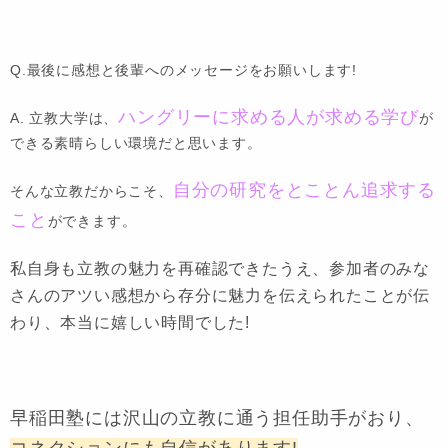
Q.最後に感想と後輩へのメッセージをお願いします!
ハングリーに求める人が求める学び
A. 立教大学は、
が
できる素晴らしい環境だと思います。
自分の研究をとことん追求する
そんな立教だからこそ、
こと
ができます。
私自
身も立教の魅力を再確認できたうえ、参加者のみな
さんのアツい感想から存分に魅力を伝えられたことが伝
わり、本当に嬉しい時間でした!
早稲田塾には沢山の立教に通う担任助手がおり、