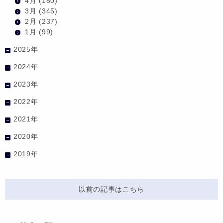
4月
(180)
3月
(345)
2月
(237)
1月
(99)
2025年
2024年
2023年
2022年
2021年
2020年
2019年
以前の記事はこちら