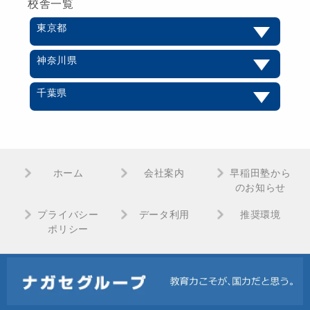
校舎一覧
東京都
神奈川県
千葉県
ホーム
会社案内
早稲田塾から
のお知らせ
プライバシー
データ利用
推奨環境
ポリシー