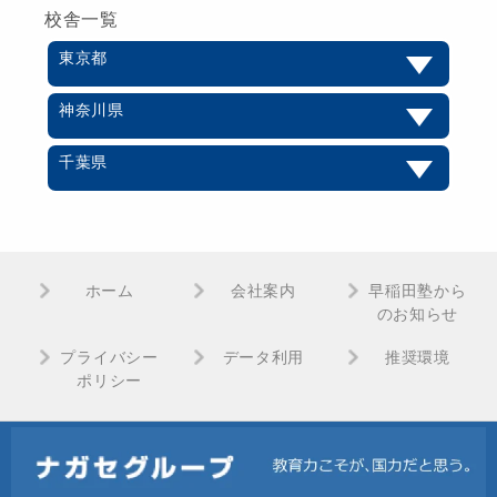
校舎一覧
東京都
神奈川県
千葉県
ホーム
会社案内
早稲田塾から
のお知らせ
プライバシー
データ利用
推奨環境
ポリシー