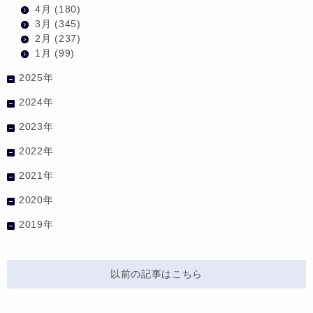
4月
(180)
3月
(345)
2月
(237)
1月
(99)
2025年
2024年
2023年
2022年
2021年
2020年
2019年
以前の記事はこちら