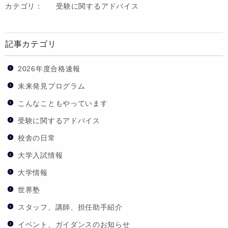
カテゴリ：
受験に関するアドバイス
記事カテゴリ
2026年度合格速報
未来発見プログラム
こんなこともやっています
受験に関するアドバイス
校舎の日常
大学入試情報
大学情報
世界塾
スタッフ、講師、担任助手紹介
イベント、ガイダンスのお知らせ