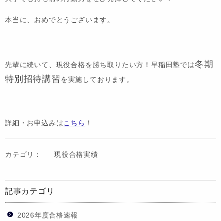
本当に、おめでとうございます。
冬期
先輩に続いて、現役合格を勝ち取りたい方！早稲田塾では
特別招待講習
を実施しております。
詳細・お申込みは
こちら
！
カテゴリ：
現役合格実績
記事カテゴリ
2026年度合格速報