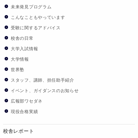
未来発見プログラム
こんなこともやっています
受験に関するアドバイス
校舎の日常
大学入試情報
大学情報
世界塾
スタッフ、講師、担任助手紹介
イベント、ガイダンスのお知らせ
広報部ワセダネ
現役合格実績
校舎レポート