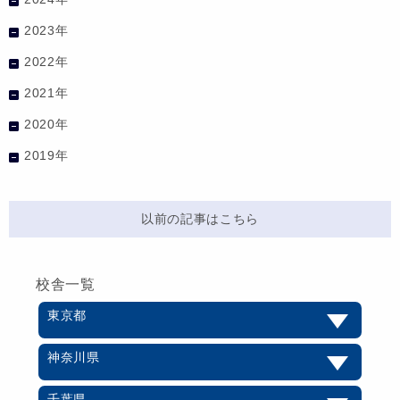
2023年
2022年
2021年
2020年
2019年
以前の記事はこちら
校舎一覧
東京都
神奈川県
千葉県