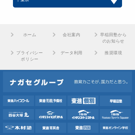
ホーム
会社案内
早稲田塾から
のお知らせ
プライバシー
データ利用
推奨環境
ポリシー