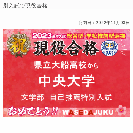
別入試で現役合格！
公開日：2022年11月03日