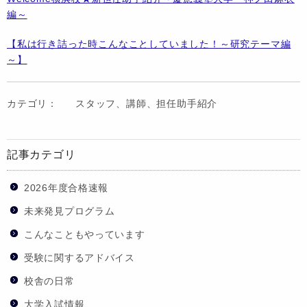
編～
【私は行き詰った時こんなことしていました！～研究テーマ編
～】
カテゴリ：
スタッフ、講師、担任助手紹介
記事カテゴリ
2026年度合格速報
未来発見プログラム
こんなこともやっています
受験に関するアドバイス
校舎の日常
大学入試情報