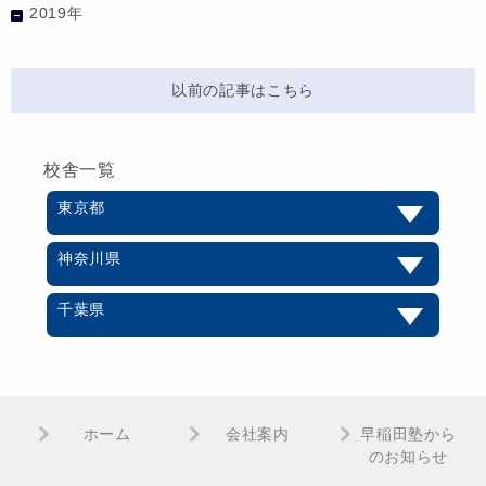
2019年
以前の記事はこちら
校舎一覧
東京都
神奈川県
千葉県
ホーム
会社案内
早稲田塾から
のお知らせ