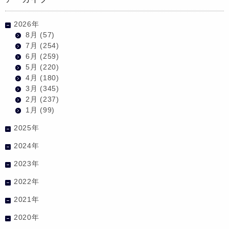
2026年
8月
(57)
7月
(254)
6月
(259)
5月
(220)
4月
(180)
3月
(345)
2月
(237)
1月
(99)
2025年
2024年
2023年
2022年
2021年
2020年