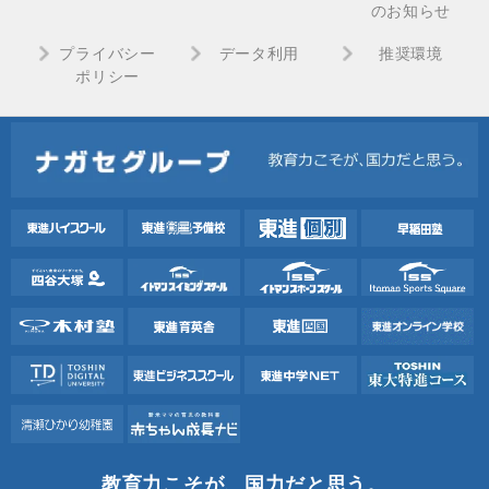
のお知らせ
プライバシー
データ利用
推奨環境
ポリシー
教育力こそが、国力だと思う。