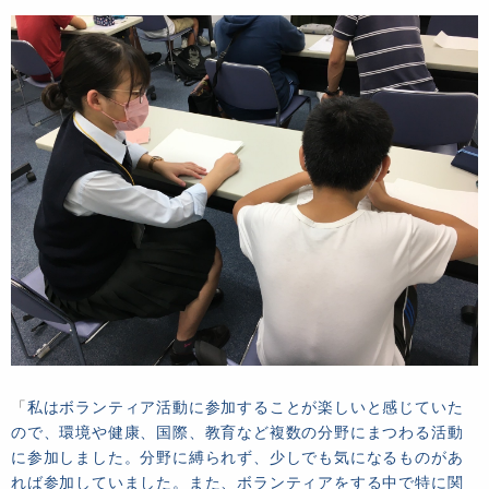
「
私はボランティア活動に参加することが楽しいと感じていた
ので、環境や健康、国際、教育など複数の分野にまつわる活動
に参加しました。分野に縛られず、少しでも気になるものがあ
れば参加していました。また、ボランティアをする中で特に関