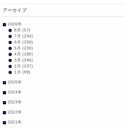
アーカイブ
2026年
8月
(57)
7月
(254)
6月
(259)
5月
(220)
4月
(180)
3月
(345)
2月
(237)
1月
(99)
2025年
2024年
2023年
2022年
2021年