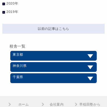
2020年
2019年
以前の記事はこちら
校舎一覧
東京都
神奈川県
千葉県
ホーム
会社案内
早稲田塾から