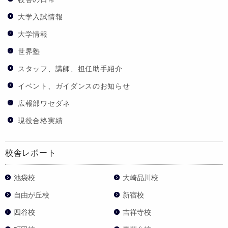
大学入試情報
大学情報
世界塾
スタッフ、講師、担任助手紹介
イベント、ガイダンスのお知らせ
広報部ワセダネ
現役合格実績
校舎レポート
池袋校
大崎品川校
自由が丘校
新宿校
四谷校
吉祥寺校