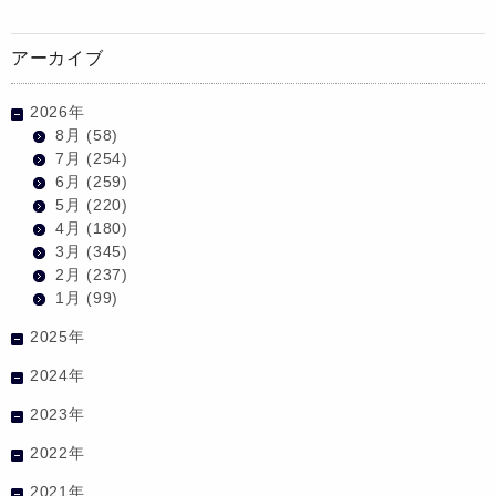
アーカイブ
2026年
8月
(58)
7月
(254)
6月
(259)
5月
(220)
4月
(180)
3月
(345)
2月
(237)
1月
(99)
2025年
2024年
2023年
2022年
2021年