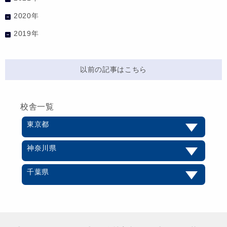
2020年
2019年
以前の記事はこちら
校舎一覧
東京都
神奈川県
千葉県