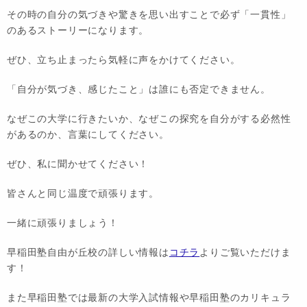
その時の自分の気づきや驚きを思い出すことで必ず「一貫性」
のあるストーリーになります。
ぜひ、立ち止まったら気軽に声をかけてください。
「自分が気づき、感じたこと」は誰にも否定できません。
なぜこの大学に行きたいか、なぜこの探究を自分がする必然性
があるのか、言葉にしてください。
ぜひ、私に聞かせてください！
皆さんと同じ温度で頑張ります。
一緒に頑張りましょう！
早稲田塾自由が丘校の詳しい情報は
コチラ
よりご覧いただけま
す！
また早稲田塾では最新の大学入試情報や早稲田塾のカリキュラ