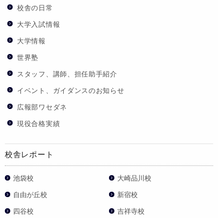
校舎の日常
大学入試情報
大学情報
世界塾
スタッフ、講師、担任助手紹介
イベント、ガイダンスのお知らせ
広報部ワセダネ
現役合格実績
校舎レポート
池袋校
大崎品川校
自由が丘校
新宿校
四谷校
吉祥寺校