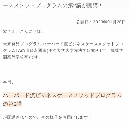
ースメソッドプログラムの第2講が開講！
公開日：2023年01月26日
皆さん、こんにちは。
未来発見プログラム ハーバード流ビジネスケースメソッドプロ
グラムTAの山崎永麗南(明治大学大学院法学研究科1年、成城学
園高等学校卒)です。
本日、
ハーバード流ビジネスケースメソッドプログラム
の第2講
が開講されたので、その様子をお届けします！