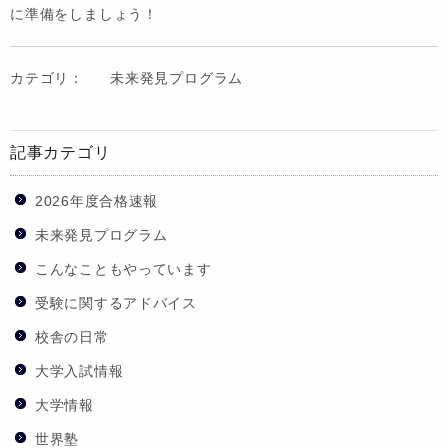
に準備をしましょう！
カテゴリ：
未来発見プログラム
記事カテゴリ
2026年度合格速報
未来発見プログラム
こんなこともやっています
受験に関するアドバイス
校舎の日常
大学入試情報
大学情報
世界塾