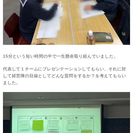
15分という短い時間の中で一生懸命取り組んでいました。
代表して１チームにプレゼンテーションしてもらい、それに対
して経営陣の目線としてどんな質問をするか？を考えてもらい
ました。