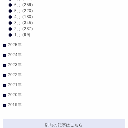
6月
(259)
5月
(220)
4月
(180)
3月
(345)
2月
(237)
1月
(99)
2025年
2024年
2023年
2022年
2021年
2020年
2019年
以前の記事はこちら