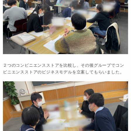
２つのコンビニエンスストアを比較し、その後グループでコン
ビニエンスストアのビジネスモデルを立案してもらいました。