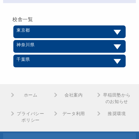
校舎一覧
東京都
神奈川県
千葉県
ホーム
会社案内
早稲田塾から
のお知らせ
プライバシー
データ利用
推奨環境
ポリシー