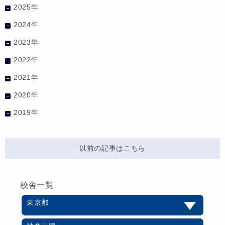
2025年
2024年
2023年
2022年
2021年
2020年
2019年
以前の記事はこちら
校舎一覧
東京都