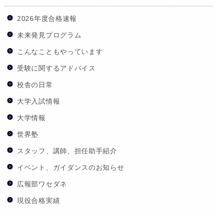
2026年度合格速報
未来発見プログラム
こんなこともやっています
受験に関するアドバイス
校舎の日常
大学入試情報
大学情報
世界塾
スタッフ、講師、担任助手紹介
イベント、ガイダンスのお知らせ
広報部ワセダネ
現役合格実績