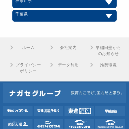
神奈川県
千葉県
ホーム
会社案内
早稲田塾から
のお知らせ
プライバシー
データ利用
推奨環境
ポリシー