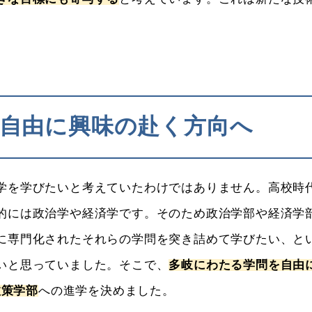
自由に興味の赴く方向へ
を学びたいと考えていたわけではありません。高校時
的には政治学や経済学です。そのため政治学部や経済学
に専門化されたそれらの学問を突き詰めて学びたい、と
いと思っていました。そこで、
多岐にわたる学問を自由
政策学部
への進学を決めました。