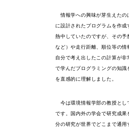
情報学への興味が芽生えたのは
に設計されたプログラムを作成
熱中していたのですが、その予
など）や走行距離、順位等の情
自分で考え出したこの計算が非
で学んだプログラミングの知識
を直感的に理解しました。
今は環境情報学部の教授として
です。国内外の学会で研究成果
分の研究が世界でどこまで通用