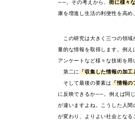
――。その考えから、
街に様々
康を増進し生活の利便性を高め
この研究は大きく三つの領域
量的な情報を取得します。例え
アンケートなど様々な技術を用
第二に
「収集した情報の加工
そして最後の要素は
「情報の
に反映できるか――。例えば同
が違いますよね。こうした人間
が変わり、よりよい社会となる