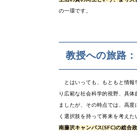
の一環です。
教授への旅路：
とはいっても、もともと情報学
り広範な社会科学的視野、具体
ましたが、その時点では、高度
く選択肢を持って将来を考えた
南藤沢キャンパス(SFC)の総合