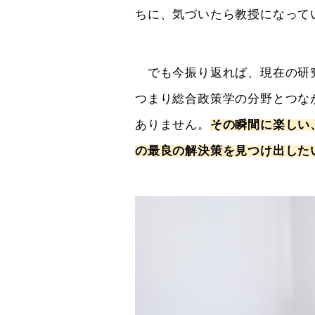
ちに、気づいたら教授になっ
でも今振り返れば、現在の研究
つまり総合政策学の分野とつな
ありません。
その瞬間に楽しい
の最良の解決策を見つけ出した