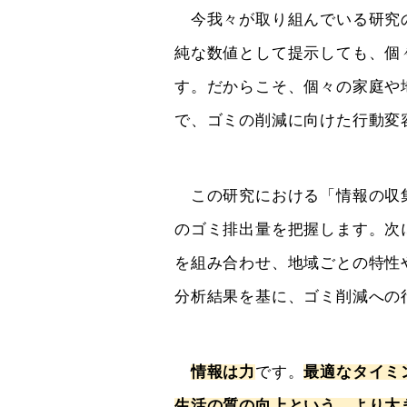
今我々が取り組んでいる研究
純な数値として提示しても、個
す。だからこそ、個々の家庭や
で、ゴミの削減に向けた行動変
この研究における「情報の収集
のゴミ排出量を把握します。次
を組み合わせ、地域ごとの特性
分析結果を基に、ゴミ削減への
情報は力
です。
最適なタイミ
生活の質の向上という、より大