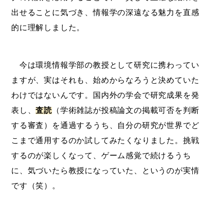
出せることに気づき、情報学の深遠なる魅力を直感
的に理解しました。
今は環境情報学部の教授として研究に携わってい
ますが、実はそれも、始めからなろうと決めていた
わけではないんです。国内外の学会で研究成果を発
表し、
査読
（学術雑誌が投稿論文の掲載可否を判断
する審査）を通過するうち、自分の研究が世界でど
こまで通用するのか試してみたくなりました。挑戦
するのが楽しくなって、ゲーム感覚で続けるうち
に、気づいたら教授になっていた、というのが実情
です（笑）。