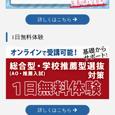
詳しくはこちら
1日無料体験
詳しくはこちら