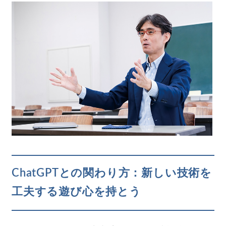
ChatGPTとの関わり方：新しい技術を
工夫する遊び心を持とう