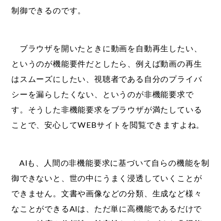
制御できるのです。
ブラウザを開いたときに動画を自動再生したい、
というのが機能要件だとしたら、例えば動画の再生
はスムーズにしたい、視聴者である自分のプライバ
シーを漏らしたくない、というのが非機能要求で
す。そうした非機能要求をブラウザが満たしている
ことで、安心してWEBサイトを閲覧できますよね。
AIも、人間の非機能要求に基づいて自らの機能を制
御できないと、世の中にうまく浸透していくことが
できません。文書や画像などの分類、生成など様々
なことができるAIは、ただ単に高機能であるだけで