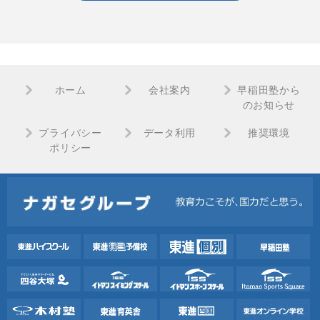
ホーム
会社案内
早稲田塾から
のお知らせ
プライバシー
データ利用
推奨環境
ポリシー