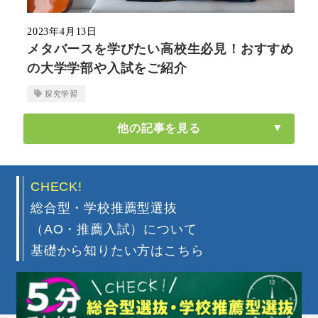
2023年4月13日
メタバースを学びたい高校生必見！おすすめ
の大学学部や入試をご紹介
探究学習
他の記事を見る
CHECK!
総合型・学校推薦型選抜
（AO・推薦入試）について
基礎から知りたい方はこちら