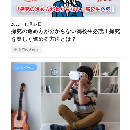
2022年11月17日
探究の進め方が分からない高校生必読！探究
を楽しく進める方法とは？
探究の進め方
メタバース