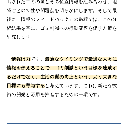
出されたゴミの量とその位置情報を組み合わせ、地
域ごとの特性や問題点を明らかにします。そして最
後に「情報のフィードバック」の過程では、この分
析結果を基に、ゴミ削減への行動変容を促す方策を
研究します。
情報は力
です。
最適なタイミングで最適な人々に
情報を伝えることで、ゴミ削減という目標を達成す
るだけでなく、生活の質の向上という、より大きな
目標にも寄与する
と考えています。これは新たな技
術の開発と応用を推進するための一環です。