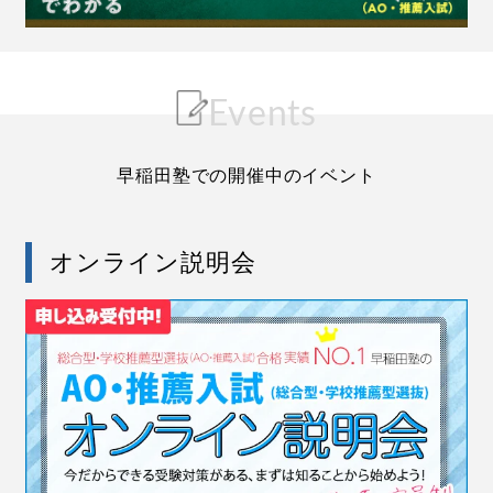
Events
早稲田塾での開催中のイベント
オンライン説明会