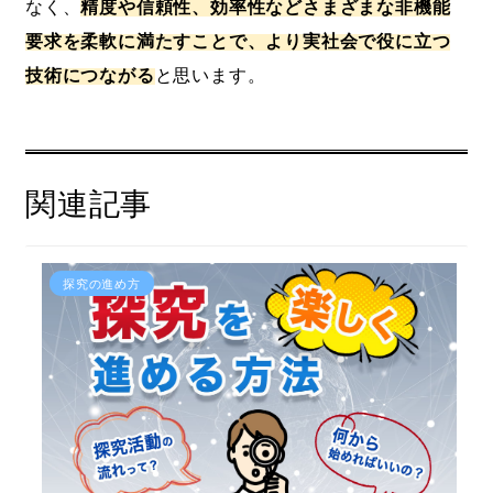
なく、
精度や信頼性、効率性などさまざまな非機能
要求を柔軟に満たすことで、より実社会で役に立つ
技術につながる
と思います。
関連記事
探究の進め方