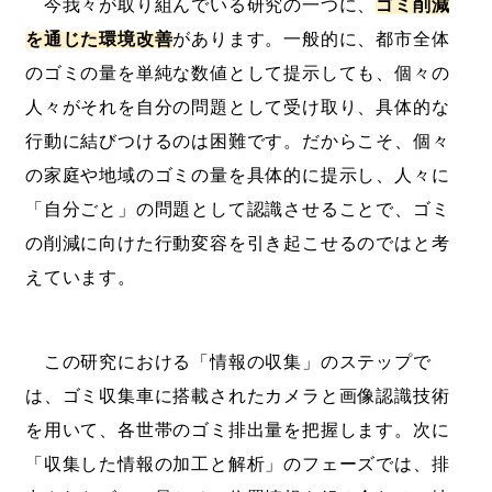
今我々が取り組んでいる研究の一つに、
ゴミ削減
を通じた環境改善
があります。一般的に、都市全体
のゴミの量を単純な数値として提示しても、個々の
人々がそれを自分の問題として受け取り、具体的な
行動に結びつけるのは困難です。だからこそ、個々
の家庭や地域のゴミの量を具体的に提示し、人々に
「自分ごと」の問題として認識させることで、ゴミ
の削減に向けた行動変容を引き起こせるのではと考
えています。
この研究における「情報の収集」のステップで
は、ゴミ収集車に搭載されたカメラと画像認識技術
を用いて、各世帯のゴミ排出量を把握します。次に
「収集した情報の加工と解析」のフェーズでは、排