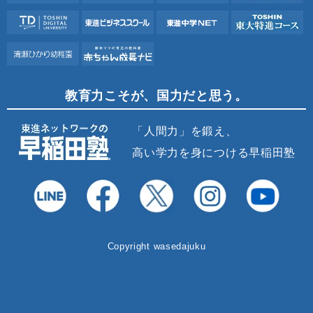
教育力こそが、国力だと思う。
「人間力」を鍛え、
高い学力を身につける早稲田塾
Copyright wasedajuku