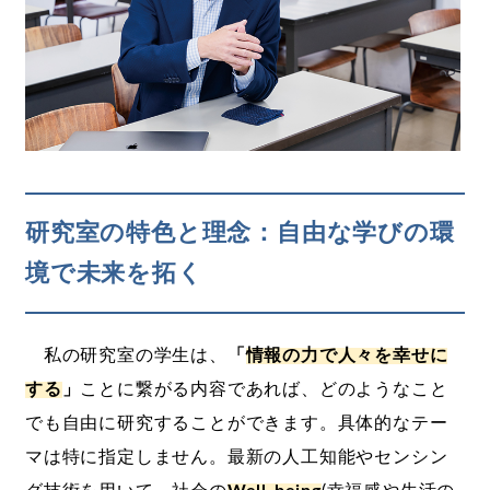
研究室の特色と理念：自由な学びの環
境で未来を拓く
私の研究室の学生は、
「
情報の力で人々を幸せに
する
」
ことに繋がる内容であれば、どのようなこと
でも自由に研究することができます。具体的なテー
マは特に指定しません。最新の人工知能やセンシン