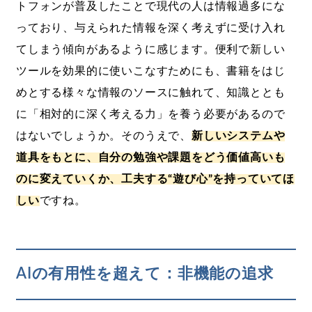
トフォンが普及したことで現代の人は情報過多にな
っており、与えられた情報を深く考えずに受け入れ
てしまう傾向があるように感じます。便利で新しい
ツールを効果的に使いこなすためにも、書籍をはじ
めとする様々な情報のソースに触れて、知識ととも
に「相対的に深く考える力」を養う必要があるので
はないでしょうか。そのうえで、
新しいシステムや
道具をもとに、自分の勉強や課題をどう価値高いも
のに変えていくか、工夫する“遊び心”を持っていてほ
しい
ですね。
AIの有用性を超えて：非機能の追求