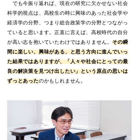
でも今振り返れば、現在の研究に欠かせない社会
科学的視点は、高校生の時に興味のあった社会学や
経済学の分野、つまり総合政策学の分野とつながっ
ていると思います。正直に言えば、高校時代の自分
が高い志を抱いていたわけではありません。
その瞬
間に楽しい、興味がある、と思う方向に進んでいっ
た結果ではありますが、「人々や社会にとっての最
良の解決策を見つけ出したい」という原点の思いは
ずっとあった
のかもしれません。